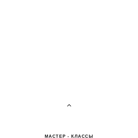
МАСТЕР - КЛАССЫ