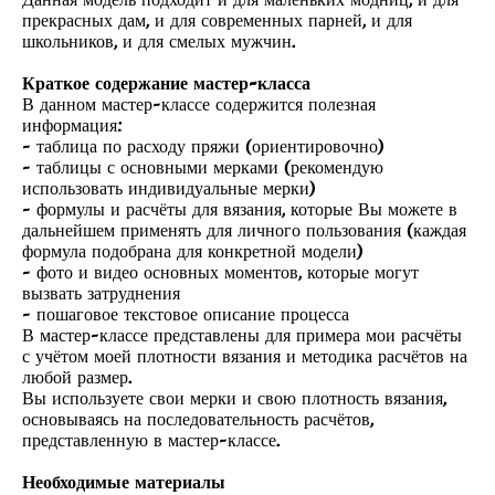
прекрасных дам, и для современных парней, и для
школьников, и для смелых мужчин.
Краткое содержание мастер-класса
В данном мастер-классе содержится полезная
информация:
- таблица по расходу пряжи (ориентировочно)
- таблицы с основными мерками (рекомендую
использовать индивидуальные мерки)
- формулы и расчёты для вязания, которые Вы можете в
дальнейшем применять для личного пользования (каждая
формула подобрана для конкретной модели)
- фото и видео основных моментов, которые могут
вызвать затруднения
- пошаговое текстовое описание процесса
В мастер-классе представлены для примера мои расчёты
с учётом моей плотности вязания и методика расчётов на
любой размер.
Вы используете свои мерки и свою плотность вязания,
основываясь на последовательность расчётов,
представленную в мастер-классе.
Необходимые материалы