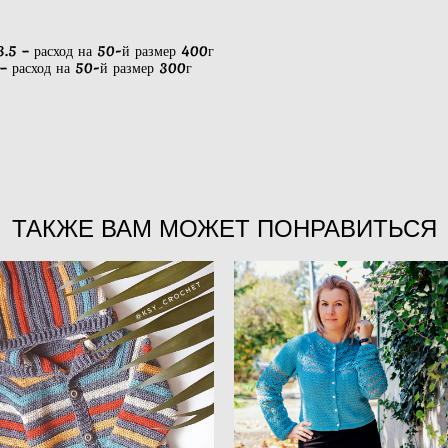
.5 – расход на 50-й размер 400г
 расход на 50-й размер 300г
ТАКЖЕ ВАМ МОЖЕТ ПОНРАВИТЬСЯ