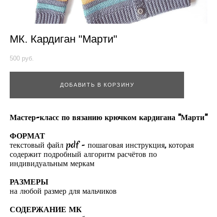
МК. Кардиган "Марти"
500 pуб.
ДОБАВИТЬ В КОРЗИНУ
Мастер-класс по вязанию крючком кардигана "Марти"
ФОРМАТ
текстовый файл pdf - пошаговая инструкция, которая
содержит подробный алгоритм расчётов по
индивидуальным меркам
РАЗМЕРЫ
на любой размер для мальчиков
СОДЕРЖАНИЕ МК