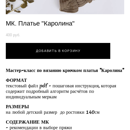
МК. Платье "Каролина"
400 pуб.
ДОБАВИТЬ В КОРЗИНУ
Мастер-класс по вязанию крючком платья "Каролина"
ФОРМАТ
текстовый файл pdf - пошаговая инструкция, которая
содержит подробный алгоритм расчётов по
индивидуальным меркам
РАЗМЕРЫ
на любой детский размер до ростовки 140см
СОДЕРЖАНИЕ МК
- рекомендации в выборе пряжи