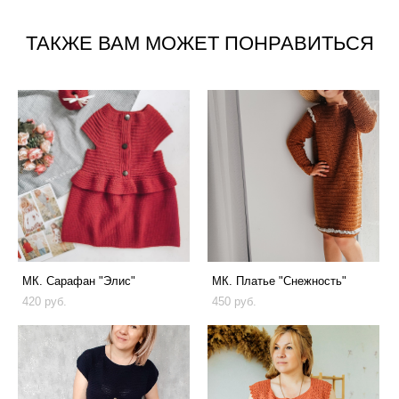
ТАКЖЕ ВАМ МОЖЕТ ПОНРАВИТЬСЯ
МК. Сарафан "Элис"
МК. Платье "Снежность"
420 pуб.
450 pуб.