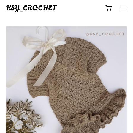
KSY_CROCHET